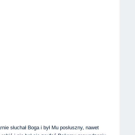
rnie słuchał Boga i był Mu posłuszny, nawet